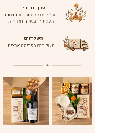
ערך חברתי
שת״פ עם עמותות שמקדמות
תעסוקה ועשייה חברתית
משלוחים
משלוחים בפריסה ארצית