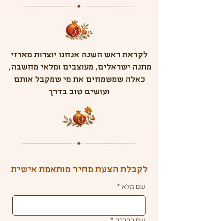
לקראת ראש השנה אנחנו יוצרות מארזי
מתנה ישראלים, מעוצבים ומלאי מחשבה,
כאלה שמשמחים את מי שמקבל אותם
ועושים טוב בדרך
לקבלת הצעת מחיר מותאמת אישית
שם מלא
*
שם החברה
*