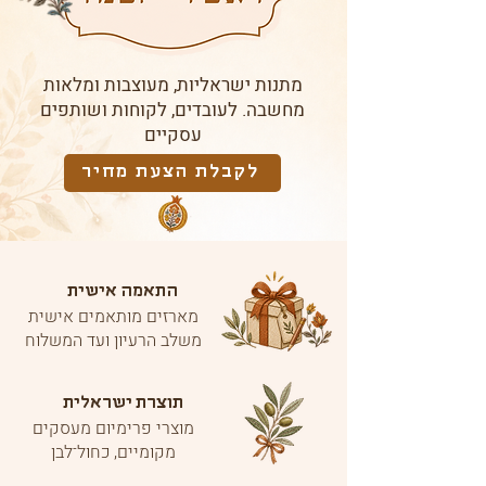
מתנות ישראליות, מעוצבות ומלאות
מחשבה. לעובדים, לקוחות ושותפים
עסקיים
לקבלת הצעת מחיר
התאמה אישית
מארזים מותאמים אישית
משלב הרעיון ועד המשלוח
תוצרת ישראלית
מוצרי פרימיום מעסקים
מקומיים, כחול־לבן