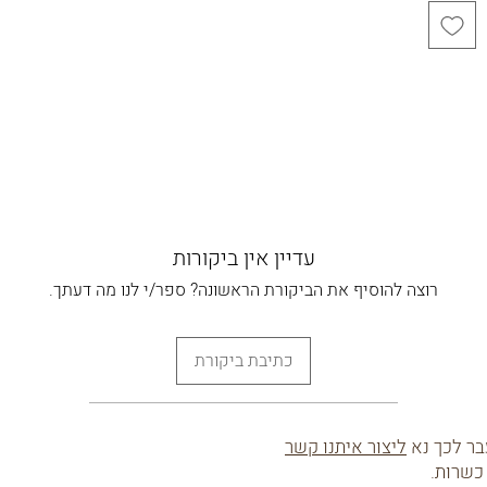
עדיין אין ביקורות
רוצה להוסיף את הביקורת הראשונה? ספר/י לנו מה דעתך.
כתיבת ביקורת
ליצור איתנו קשר
כשרות.