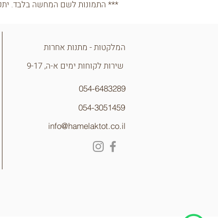
*** התמונות לשם המחשה בלבד. יתכנו
המלקטות - מתנות אחרות
שירות לקוחות ימים א-ה, 9-17
054-6483289
054-3051459
info@hamelaktot.co.il