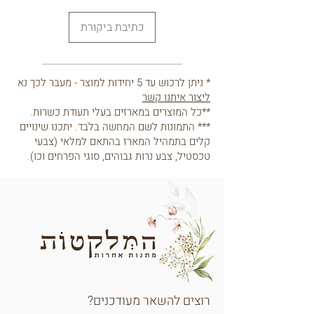
כתיבת ביקורת
* ניתן לרכוש עד 5 יחידות למוצר - מעבר לכך נא
ליצור איתנו קשר
**כל המוצרים במארזים בעלי תעודת כשרות.
*** התמונות לשם המחשה בלבד. יתכנו שינויים
קלים בתמהיל המארז בהתאם למלאי (צבעי
טכסטיל, צבע נרות גבוהים, סוגי הפרחים וכו).
רוצים להשאר מעודכנים?