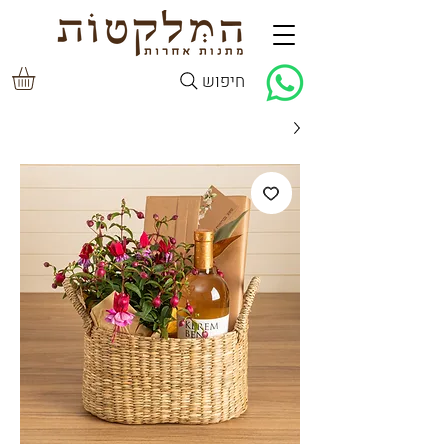
חיפוש