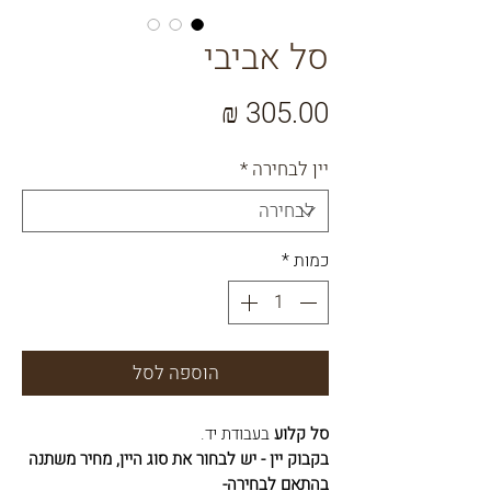
סל אביבי
מחיר
יין לבחירה
*
כמות
*
הוספה לסל
סל קלוע
בעבודת יד.
בקבוק יין - יש לבחור את סוג היין, מחיר משתנה
בהתאם לבחירה-