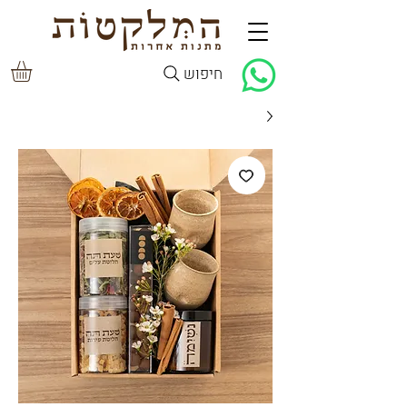
חיפוש