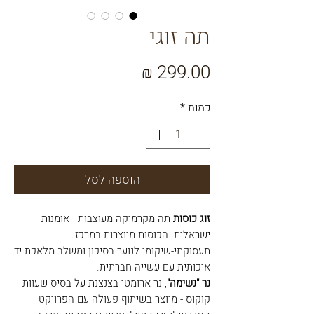
תה זוגי
מחיר
כמות
*
הוספה לסל
זוג כוסות
תה מקרמיקה מעוצבות - אומנות
ישראלית. הכוסות מיוצרות במרכז
תעסוקתי-שיקומי לנוער בסיכון ומשלב מלאכת יד
איכותית עם עשייה חברתית.
נר "נשימה"
, נר ארומטי בצנצנת על בסיס שעוות
קוקוס - מיוצר בשיתוף פעולה עם הפרויקט