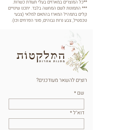
**כל המוצרים במארזים בעלי תעודת כשרות.
*** התמונות לשם המחשה בלבד. יתכנו שינויים
קלים בתמהיל המארז בהתאם למלאי (צבעי
טכסטיל, צבע נרות גבוהים, סוגי הפרחים וכו).
רוצים להשאר מעודכנים?
שם
*
דוא"ל
*