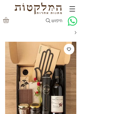
חיפוש