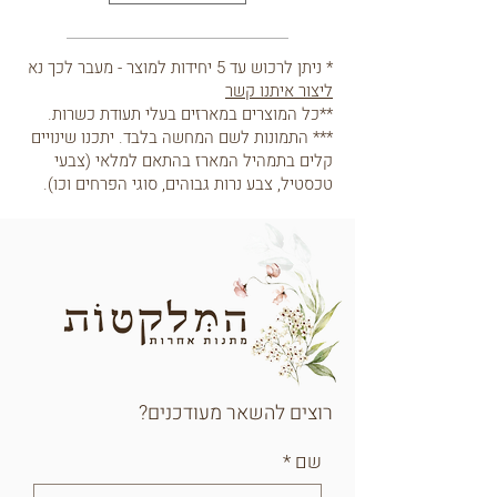
* ניתן לרכוש עד 5 יחידות למוצר - מעבר לכך נא
ליצור איתנו קשר
**כל המוצרים במארזים בעלי תעודת כשרות.
*** התמונות לשם המחשה בלבד. יתכנו שינויים
קלים בתמהיל המארז בהתאם למלאי (צבעי
טכסטיל, צבע נרות גבוהים, סוגי הפרחים וכו).
רוצים להשאר מעודכנים?
שם
*