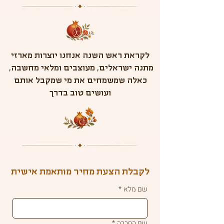
לקראת ראש השנה אנחנו יוצרות מארזי
מתנה ישראלים, מעוצבים ומלאי מחשבה,
כאלה שמשמחים את מי שמקבל אותם
ועושים טוב בדרך
לקבלת הצעת מחיר מותאמת אישית
שם מלא
*
שם החברה
*