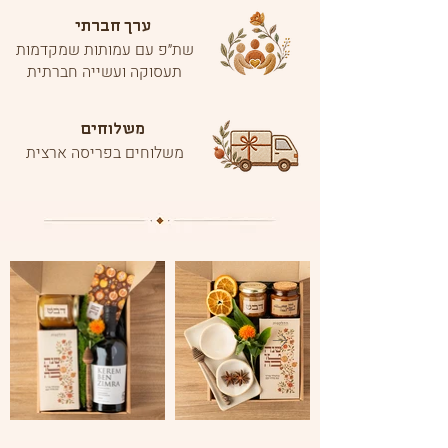
ערך חברתי
שת״פ עם עמותות שמקדמות
תעסוקה ועשייה חברתית
משלוחים
משלוחים בפריסה ארצית