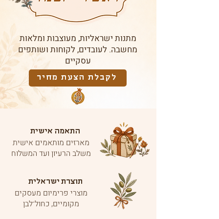
מתנות ישראליות, מעוצבות ומלאות
מחשבה. לעובדים, לקוחות ושותפים
עסקיים
לקבלת הצעת מחיר
התאמה אישית
מארזים מותאמים אישית
משלב הרעיון ועד המשלוח
תוצרת ישראלית
מוצרי פרימיום מעסקים
מקומיים, כחול־לבן